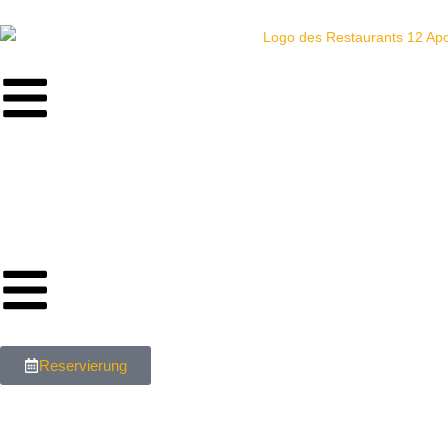
Reservierung