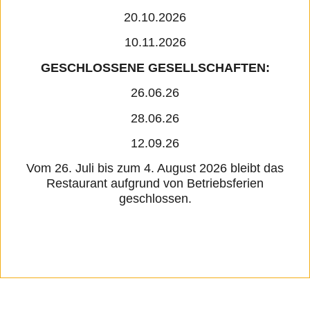
20.10.2026
10.11.2026
GESCHLOSSENE GESELLSCHAFTEN:
26.06.26
28.06.26
12.09.26
Vom 26. Juli bis zum 4. August 2026 bleibt das
Restaurant aufgrund von Betriebsferien
geschlossen.