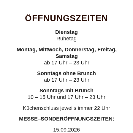
ÖFFNUNGS­ZEITEN
Dienstag
Ruhetag
Montag, Mittwoch, Donnerstag, Freitag,
Samstag
ab 17 Uhr – 23 Uhr
Sonntags ohne Brunch
ab 17 Uhr – 23 Uhr
Sonntags mit Brunch
10 – 15 Uhr und 17 Uhr – 23 Uhr
Küchenschluss jeweils immer 22 Uhr
MESSE
–
SONDERÖFFNUNGSZEITEN:
15.09.2026