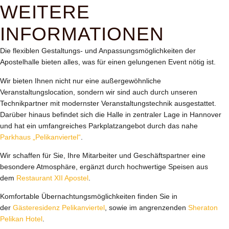
WEITERE
INFORMATIONEN
Die flexiblen Gestaltungs- und Anpassungsmöglichkeiten der
Apostelhalle bieten alles, was für einen gelungenen Event nötig ist.
Wir bieten Ihnen nicht nur eine außergewöhnliche
Veranstaltungslocation, sondern wir sind auch durch unseren
Technikpartner mit modernster Veranstaltungstechnik ausgestattet.
Darüber hinaus befindet sich die Halle in zentraler Lage in Hannover
und hat ein umfangreiches Parkplatzangebot durch das nahe
Parkhaus „Pelikanviertel“
.
Wir schaffen für Sie, Ihre Mitarbeiter und Geschäftspartner eine
besondere Atmosphäre, ergänzt durch hochwertige Speisen aus
dem
Restaurant XII Apostel
.
Komfortable Übernachtungsmöglichkeiten finden Sie in
der
Gästeresidenz Pelikanviertel
, sowie im angrenzenden
Sheraton
Pelikan Hotel
.