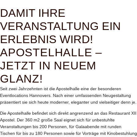
DAMIT IHRE
VERANSTALTUNG EIN
ERLEBNIS WIRD!
APOSTELHALLE –
JETZT IN NEUEM
GLANZ!
Seit zwei Jahrzehnten ist die Apostelhalle eine der besonderen
Eventlocations Hannovers. Nach einer umfassenden Neugestaltung
präsentiert sie sich heute moderner, eleganter und vielseitiger denn je.
Die Apostelhalle befindet sich direkt angrenzend an das Restaurant XII
Apostel. Der 360 m2 große Saal eignet sich für unbestuhlte
Veranstaltungen bis 200 Personen, für Galaabende mit runden
Tischen für bis zu 180 Personen sowie für Vorträge mit Kinobestuhlung