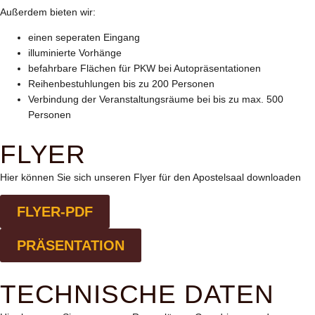
Außerdem bieten wir:
einen seperaten Eingang
illuminierte Vorhänge
befahrbare Flächen für PKW bei Autopräsentationen
Reihenbestuhlungen bis zu 200 Personen
Verbindung der Veranstaltungsräume bei bis zu max. 500
Personen
FLYER
Hier können Sie sich unseren Flyer für den Apostelsaal downloaden
FLYER-PDF
PRÄSENTATION
TECHNISCHE DATEN