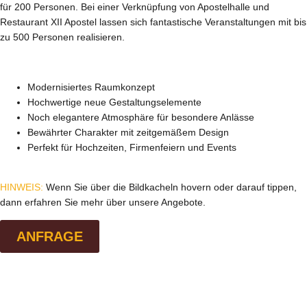
für 200 Personen. Bei einer Verknüpfung von Apostelhalle und
Restaurant XII Apostel lassen sich fantastische Veranstaltungen mit bis
zu 500 Personen realisieren.
Die neue Apostelhalle…
Modernisiertes Raumkonzept
Hochwertige neue Gestaltungselemente
Noch elegantere Atmosphäre für besondere Anlässe
Bewährter Charakter mit zeitgemäßem Design
Perfekt für Hochzeiten, Firmenfeiern und Events
HINWEIS:
Wenn Sie über die Bildkacheln hovern oder darauf tippen,
dann erfahren Sie mehr über unsere Angebote.
ANFRAGE