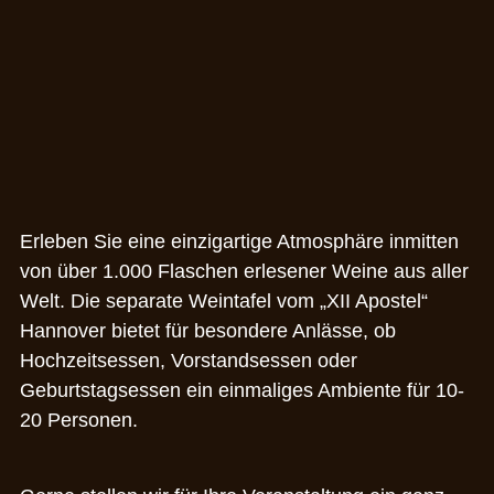
Erleben Sie eine einzigartige Atmosphäre inmitten
von über 1.000 Flaschen erlesener Weine aus aller
Welt. Die separate Weintafel vom „XII Apostel“
Hannover bietet für besondere Anlässe, ob
Hochzeitsessen, Vorstandsessen oder
Geburtstagsessen ein einmaliges Ambiente für 10-
20 Personen.