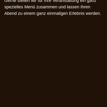
Gerne stellen wir für Ihre Veranstaltung ein ganz
spezielles Menü zusammen und lassen Ihren
Abend zu einem ganz einmaligen Erlebnis werden.