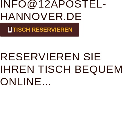
INFO@12APOSTEL-
HANNOVER.DE
TISCH RESERVIEREN
RESERVIEREN SIE
IHREN TISCH BEQUEM
ONLINE...