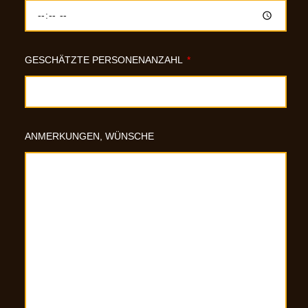
GESCHÄTZTE PERSONENANZAHL
ANMERKUNGEN, WÜNSCHE