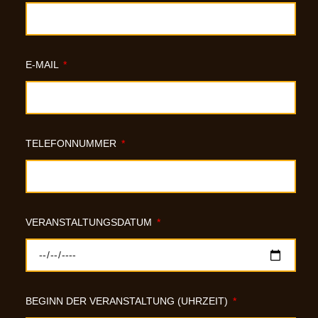
E-MAIL
TELEFONNUMMER
VERANSTALTUNGSDATUM
BEGINN DER VERANSTALTUNG (UHRZEIT)