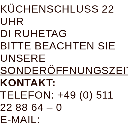
KÜCHENSCHLUSS 22
UHR
DI RUHETAG
BITTE BEACHTEN SIE
UNSERE
SONDERÖFFNUNGSZEI
KONTAKT:
TELEFON: +49 (0) 511
22 88 64 – 0
E-MAIL: