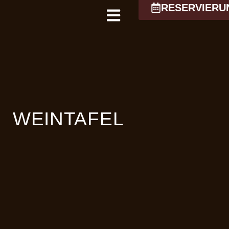
RESERVIERU
WEINTAFEL