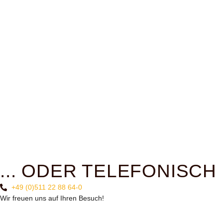
... ODER TELEFONISCH
+49 (0)511 22 88 64-0
Wir freuen uns auf Ihren Besuch!