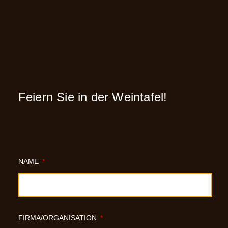
Feiern Sie in der Weintafel!
NAME
FIRMA/ORGANISATION