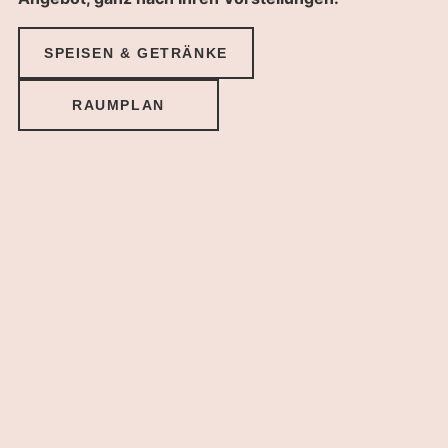
SPEISEN & GETRÄNKE
RAUMPLAN