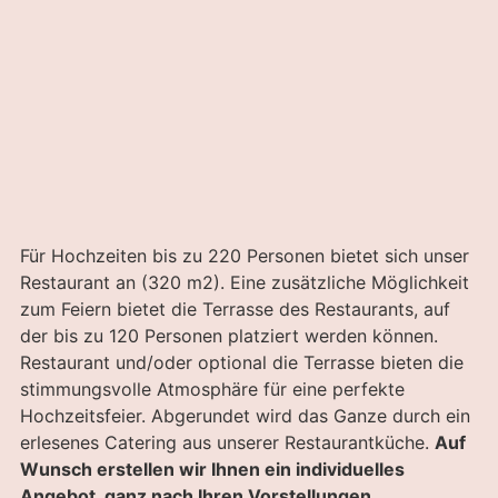
Für Hochzeiten bis zu 220 Personen bietet sich unser
Restaurant an (320 m2). Eine zusätzliche Möglichkeit
zum Feiern bietet die Terrasse des Restaurants, auf
der bis zu 120 Personen platziert werden können.
Restaurant und/oder optional die Terrasse bieten die
stimmungsvolle Atmosphäre für eine perfekte
Hochzeitsfeier. Abgerundet wird das Ganze durch ein
erlesenes Catering aus unserer Restaurantküche.
Auf
Wunsch erstellen wir Ihnen ein individuelles
Angebot, ganz nach Ihren Vorstellungen.