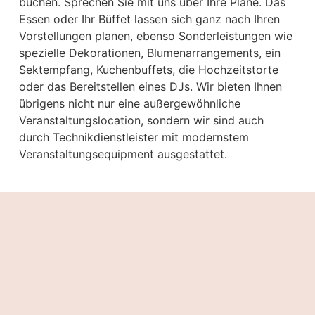
buchen. Sprechen Sie mit uns über Ihre Pläne. Das
Essen oder Ihr Büffet lassen sich ganz nach Ihren
Vorstellungen planen, ebenso Sonderleistungen wie
spezielle Dekorationen, Blumenarrangements, ein
Sektempfang, Kuchenbuffets, die Hochzeitstorte
oder das Bereitstellen eines DJs. Wir bieten Ihnen
übrigens nicht nur eine außergewöhnliche
Veranstaltungslocation, sondern wir sind auch
durch Technikdienstleister mit modernstem
Veranstaltungsequipment ausgestattet.