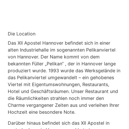
Die Location
Das XII Apostel Hannover befindet sich in einer
alten Industriehalle im sogenannten Pelikanviertel
von Hannover. Der Name kommt von dem
bekannten Füller „Pelikan“ , der in Hannover lange
produziert wurde. 1993 wurde das Werksgelände in
das Pelikanviertel umgewandelt – ein gehobenes
Viertel mit Eigentumswohnungen, Restaurants,
Hotel und Geschäftsräumen. Unser Restaurant und
die Räumlichkeiten strahlen noch immer den
Charme vergangener Zeiten aus und verleihen Ihrer
Hochzeit eine besondere Note.
Darüber hinaus befindet sich das XII Apostel in