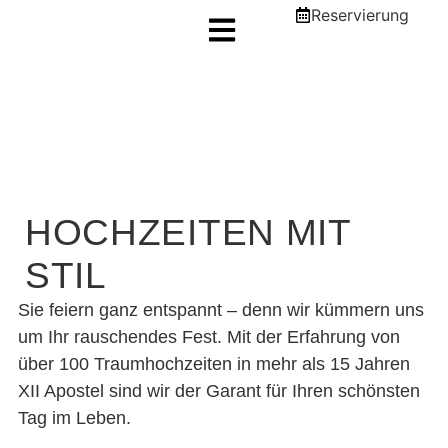
Reservierung
HOCHZEITEN MIT
STIL
Sie feiern ganz entspannt – denn wir kümmern uns
um Ihr rauschendes Fest. Mit der Erfahrung von
über 100 Traumhochzeiten in mehr als 15 Jahren
XII Apostel sind wir der Garant für Ihren schönsten
Tag im Leben.