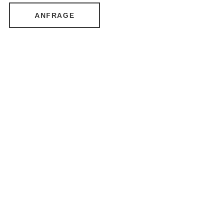
ANFRAGE