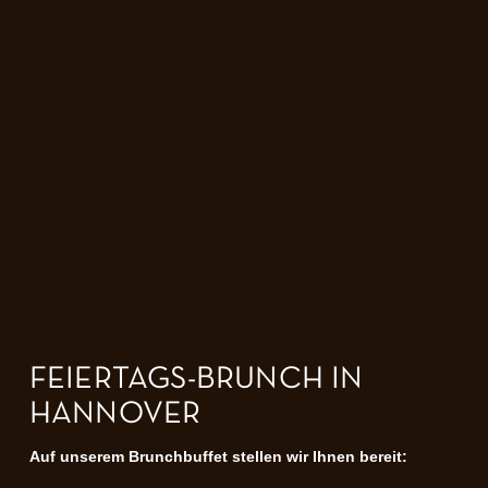
FEIERTAGS-BRUNCH IN
HANNOVER
Auf unserem Brunchbuffet stellen wir Ihnen bereit: