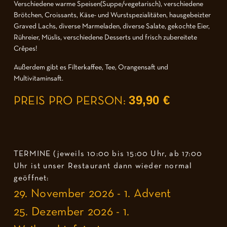
Verschiedene warme Speisen(Suppe/vegetarisch), verschiedene
Brötchen, Croissants, Käse- und Wurstspezialitäten, hausgebeizter
Graved Lachs, diverse Marmeladen, diverse Salate, gekochte Eier,
Rühreier, Müslis, verschiedene Desserts und frisch zubereitete
Crêpes!
Außerdem gibt es Filterkaffee, Tee, Orangensaft und
Multivitaminsaft.
39,90 €
PREIS PRO PERSON:
TERMINE (jeweils 10:00 bis 15:00 Uhr, ab 17:00
Uhr ist unser Restaurant dann wieder normal
geöffnet:
29. November 2026 - 1. Advent
25. Dezember 2026 - 1.