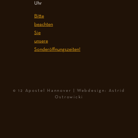
Uhr
Bitte
beachten
Sie
unsere
Sonderöffnungszeiten!
© 12 Apostel Hannover | Webdesign: Astrid
Ostrowicki