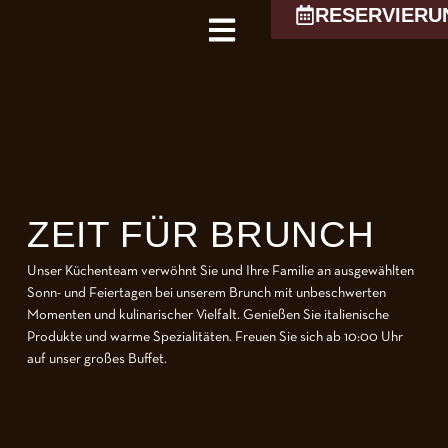
RESERVIERU
ZEIT FÜR BRUNCH
Unser Küchenteam verwöhnt Sie und Ihre Familie an ausgewählten
Sonn- und Feiertagen bei unserem Brunch mit unbeschwerten
Momenten und kulinarischer Vielfalt. Genießen Sie italienische
Produkte und warme Spezialitäten. Freuen Sie sich ab 10:00 Uhr
auf unser großes Buffet.