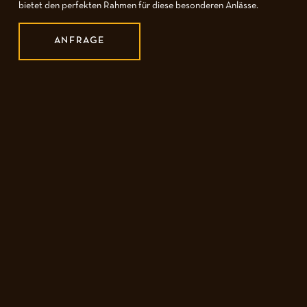
bietet den perfekten Rahmen für diese besonderen Anlässe.
ANFRAGE