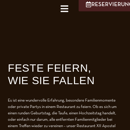
RESERVIERUN
FESTE FEIERN,
WIE SIE FALLEN
Es ist eine wundervolle Erfahrung, besondere Familienmomente
oder private Partys in einem Restaurant zu feiern. Ob es sich um
einen runden Geburtstag, die Taufe, einen Hochzeitstag handelt,
oder einfach nur darum, alle entfernten Familienmitglieder bei
einem Treffen wieder zu vereinen – unser Restaurant XII Apostel