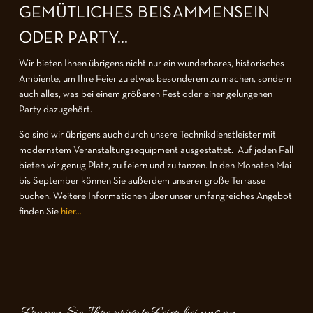
GEMÜTLICHES BEISAMMENSEIN
ODER PARTY...
Wir bieten Ihnen übrigens nicht nur ein wunderbares, historisches
Ambiente, um Ihre Feier zu etwas besonderem zu machen, sondern
auch alles, was bei einem größeren Fest oder einer gelungenen
Party dazugehört.
So sind wir übrigens auch durch unsere Technikdienstleister mit
modernstem Veranstaltungsequipment ausgestattet. Auf jeden Fall
bieten wir genug Platz, zu feiern und zu tanzen. In den Monaten Mai
bis September können Sie außerdem unserer große Terrasse
buchen. Weitere Informationen über unser umfangreiches Angebot
finden Sie
hier…