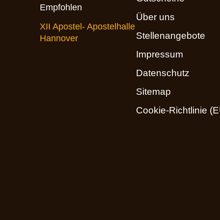
Empfohlen
Über uns
XII Apostel- Apostelhalle
Stellenangebote
Hannover
Impressum
Datenschutz
Sitemap
Cookie-Richtlinie (